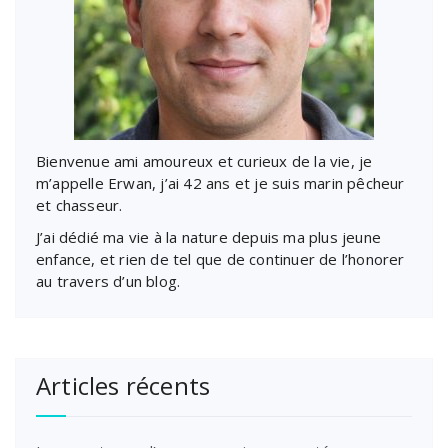
Bienvenue ami amoureux et curieux de la vie, je
m’appelle Erwan, j’ai 42 ans et je suis marin pêcheur
et chasseur.
J’ai dédié ma vie à la nature depuis ma plus jeune
enfance, et rien de tel que de continuer de l’honorer
au travers d’un blog.
Articles récents