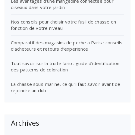
Les avantages d’une mangeoire connectée pour
oiseaux dans votre jardin
Nos conseils pour choisir votre fusil de chasse en
fonction de votre niveau
Comparatif des magasins de peche a Paris : conseils
d’acheteurs et retours d’experience
Tout savoir sur la truite fario : guide d’identification
des patterns de coloration
La chasse sous-marine, ce qu’il faut savoir avant de
rejoindre un club
Archives