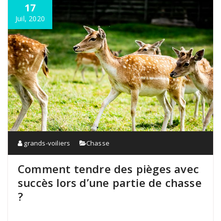
17
Juil, 2020
grands-voiliers
Chasse
Comment tendre des pièges avec
succès lors d’une partie de chasse
?