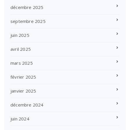
décembre 2025
septembre 2025
juin 2025
avril 2025
mars 2025
février 2025
janvier 2025
décembre 2024
juin 2024