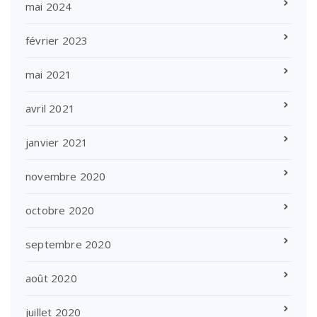
mai 2024
février 2023
mai 2021
avril 2021
janvier 2021
novembre 2020
octobre 2020
septembre 2020
août 2020
juillet 2020