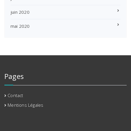
juin 2020
mai 2020
Pages
Contact
Mentions Légales