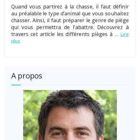
Quand vous partirez à la chasse, il faut définir
au préalable le type d’animal que vous souhaitez
chasser. Ainsi, il faut préparer le genre de piège
qui vous permettra de l’abattre. Découvrez à
travers cet article les différents pièges à
…
Lire
plus
A propos