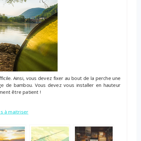
ficile. Ainsi, vous devez fixer au bout de la perche une
ge de bambou. Vous devez vous installer en hauteur
ment être patient !
s à maitriser