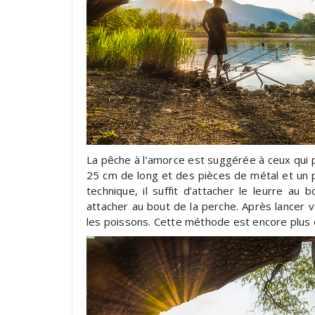
La pêche à l’amorce est suggérée à ceux qui 
25 cm de long et des pièces de métal et un p
technique, il suffit d’attacher le leurre au
attacher au bout de la perche. Après lancer 
les poissons. Cette méthode est encore plus ef