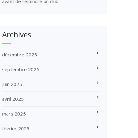
avant de rejoindre un club
Archives
décembre 2025
septembre 2025
juin 2025
avril 2025
mars 2025
février 2025