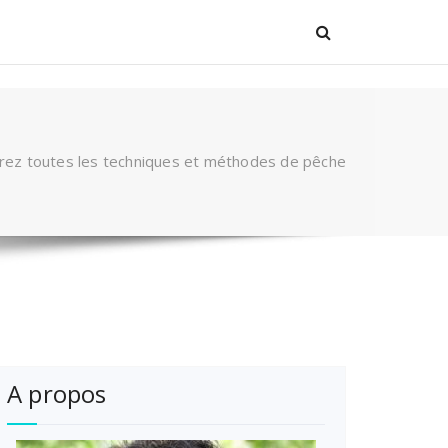
ez toutes les techniques et méthodes de pêche
A propos