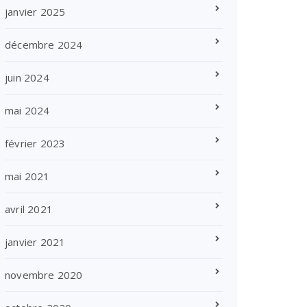
janvier 2025
décembre 2024
juin 2024
mai 2024
février 2023
mai 2021
avril 2021
janvier 2021
novembre 2020