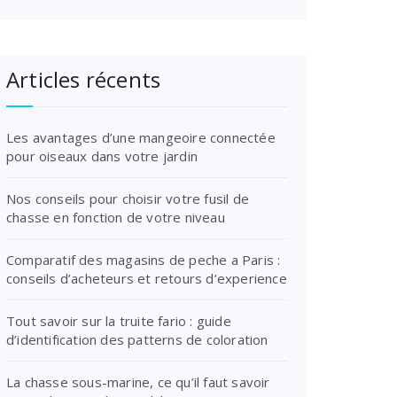
Articles récents
Les avantages d’une mangeoire connectée
pour oiseaux dans votre jardin
Nos conseils pour choisir votre fusil de
chasse en fonction de votre niveau
Comparatif des magasins de peche a Paris :
conseils d’acheteurs et retours d’experience
Tout savoir sur la truite fario : guide
d’identification des patterns de coloration
La chasse sous-marine, ce qu’il faut savoir