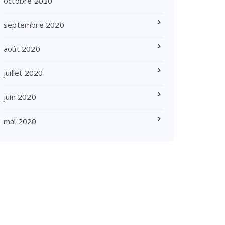
octobre 2020
septembre 2020
août 2020
juillet 2020
juin 2020
mai 2020