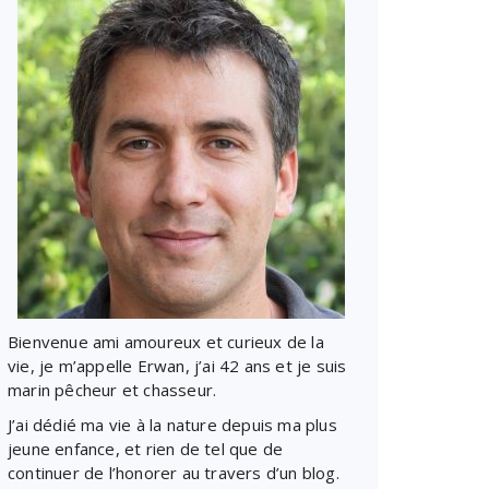
Bienvenue ami amoureux et curieux de la
vie, je m’appelle Erwan, j’ai 42 ans et je suis
marin pêcheur et chasseur.
J’ai dédié ma vie à la nature depuis ma plus
jeune enfance, et rien de tel que de
continuer de l’honorer au travers d’un blog.