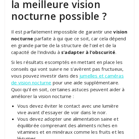
la meilleure vision
nocturne possible ?
Il est parfaitement impossible de garantir une
vision
nocturne
parfaite à qui que ce soit, car cela dépend
en grande partie de la structure de l’œil et de la
capacité de l’individu à
s’adapter à l’obscurité
.
Si les résultats escomptés en mettant en place les
conseils qui vont suivre ne s’avèrent pas fructueux,
vous pouvez investir dans des
jumelles et caméras
de vision nocturne
pour une aide supplémentaire.
Quoi qu’il en soit, certaines astuces peuvent aider à
améliorer la vision nocturne :
Vous devez éviter le contact avec une lumière
vive avant d’essayer de voir dans le noir.
Vous devez adopter une alimentation saine et
équilibrée comprenant des aliments riches en
vitamines et en minéraux comme les fruits et les
légumes.