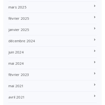
mars 2025
février 2025
janvier 2025
décembre 2024
juin 2024
mai 2024
février 2023
mai 2021
avril 2021