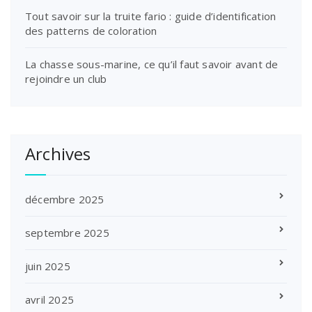
Tout savoir sur la truite fario : guide d’identification
des patterns de coloration
La chasse sous-marine, ce qu’il faut savoir avant de
rejoindre un club
Archives
décembre 2025
septembre 2025
juin 2025
avril 2025