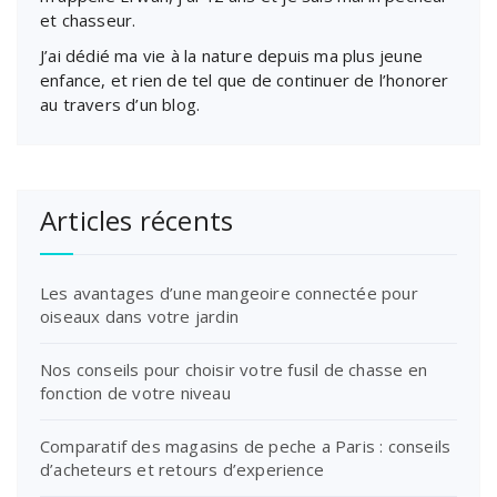
et chasseur.
J’ai dédié ma vie à la nature depuis ma plus jeune
enfance, et rien de tel que de continuer de l’honorer
au travers d’un blog.
Articles récents
Les avantages d’une mangeoire connectée pour
oiseaux dans votre jardin
Nos conseils pour choisir votre fusil de chasse en
fonction de votre niveau
Comparatif des magasins de peche a Paris : conseils
d’acheteurs et retours d’experience