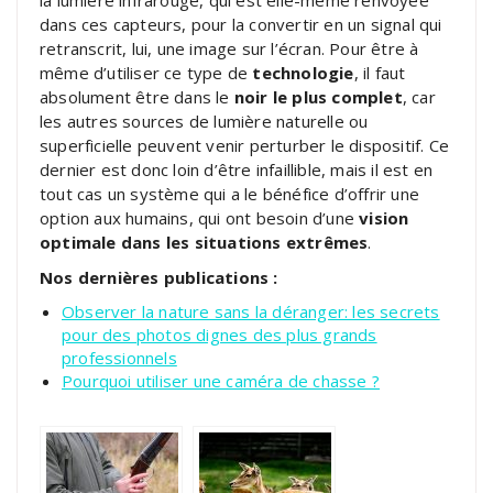
dans ces capteurs, pour la convertir en un signal qui
retranscrit, lui, une image sur l’écran. Pour être à
même d’utiliser ce type de
technologie
, il faut
absolument être dans le
noir le plus complet
, car
les autres sources de lumière naturelle ou
superficielle peuvent venir perturber le dispositif. Ce
dernier est donc loin d’être infaillible, mais il est en
tout cas un système qui a le bénéfice d’offrir une
option aux humains, qui ont besoin d’une
vision
optimale dans les situations extrêmes
.
Nos dernières publications :
Observer la nature sans la déranger: les secrets
pour des photos dignes des plus grands
professionnels
Pourquoi utiliser une caméra de chasse ?