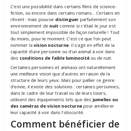
C’est une possibilité dans certains films de science-
fiction, ou encore dans certains romans… Certains en
rêvent : mais pouvoir
distinguer
parfaitement son
environnement de
nuit
comme si c’était le jour est
tout simplement impossible de façon naturelle ! Tout
du moins, pour le moment. C’est ce que l’on peut
nommer la
vision nocturne
. Il s’agit en effet de la
capacité d’une personne ou d’un animal à voir dans
des
conditions de faible luminosité
ou de nuit.
Certaines personnes et animaux ont naturellement
une meilleure vision que d’autres en raison de la
structure de leurs yeux. Mais pour pallier ce genre
d’envie, il existe des solutions : certaines personnes,
dans le cadre de leur travail ou de leurs loisirs,
utilisent des équipements tels que des
jumelles ou
des caméras de vision nocturne
pour améliorer
leur capacité à voir dans l’obscurité.
Comment bénéficier de