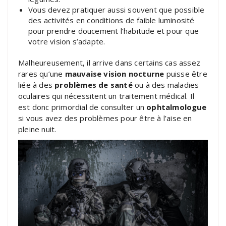
Vous devez pratiquer aussi souvent que possible
des activités en conditions de faible luminosité
pour prendre doucement l’habitude et pour que
votre vision s’adapte.
Malheureusement, il arrive dans certains cas assez
rares qu’une
mauvaise vision nocturne
puisse être
liée à des
problèmes de santé
ou à des maladies
oculaires qui nécessitent un traitement médical. Il
est donc primordial de consulter un
ophtalmologue
si vous avez des problèmes pour être à l’aise en
pleine nuit.