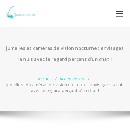
Aller
au
contenu
Jumelles et caméras de vision nocturne : envisagez
la nuit avec le regard perçant d’un chat !
Accueil
/
Accessoires
/
Jumelles et caméras de vision nocturne : envisagez la nuit
avec le regard perçant d’un chat !