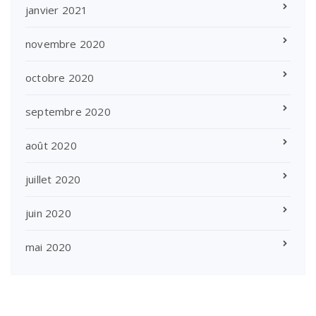
janvier 2021
novembre 2020
octobre 2020
septembre 2020
août 2020
juillet 2020
juin 2020
mai 2020