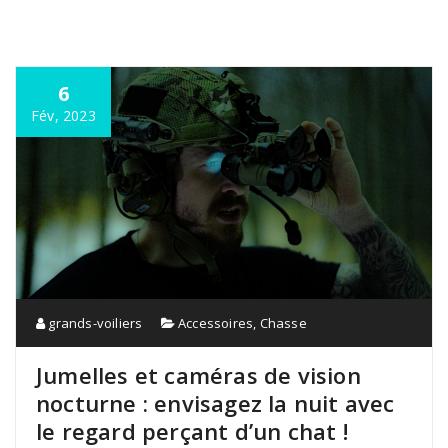
6
Fév, 2023
grands-voiliers
Accessoires
,
Chasse
Jumelles et caméras de vision
nocturne : envisagez la nuit avec
le regard perçant d’un chat !