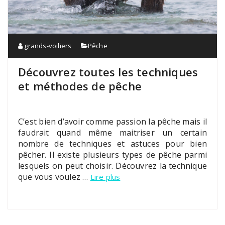
grands-voiliers
Pêche
Découvrez toutes les techniques
et méthodes de pêche
C’est bien d’avoir comme passion la pêche mais il
faudrait quand même maitriser un certain
nombre de techniques et astuces pour bien
pêcher. Il existe plusieurs types de pêche parmi
lesquels on peut choisir. Découvrez la technique
que vous voulez
…
Lire plus