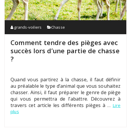
grands-voiliers
Chasse
Comment tendre des pièges avec
succès lors d’une partie de chasse
?
Quand vous partirez à la chasse, il faut définir
au préalable le type d’animal que vous souhaitez
chasser. Ainsi, il faut préparer le genre de piège
qui vous permettra de l’abattre. Découvrez à
travers cet article les différents pièges à
…
Lire
plus