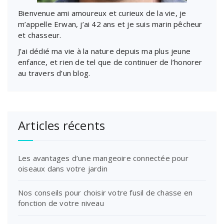
Bienvenue ami amoureux et curieux de la vie, je
m’appelle Erwan, j’ai 42 ans et je suis marin pêcheur
et chasseur.
J’ai dédié ma vie à la nature depuis ma plus jeune
enfance, et rien de tel que de continuer de l’honorer
au travers d’un blog.
Articles récents
Les avantages d’une mangeoire connectée pour
oiseaux dans votre jardin
Nos conseils pour choisir votre fusil de chasse en
fonction de votre niveau