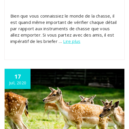
Bien que vous connaissiez le monde de la chasse, il
est quand même important de vérifier chaque détail
par rapport aux instruments de chasse que vous
allez emporter. Si vous partez avec des amis, il est
impératif de les briefer …
Lire plus
17
Juil, 2020