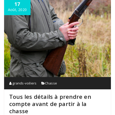
17
Août, 2020
grands-voiliers
Chasse
Tous les détails à prendre en
compte avant de partir à la
chasse