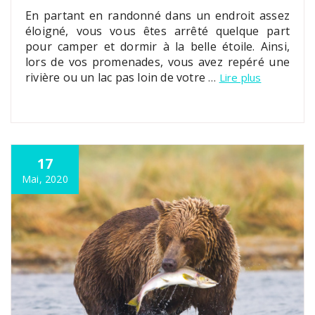
En partant en randonné dans un endroit assez
éloigné, vous vous êtes arrêté quelque part
pour camper et dormir à la belle étoile. Ainsi,
lors de vos promenades, vous avez repéré une
rivière ou un lac pas loin de votre
…
Lire plus
17
Mai, 2020