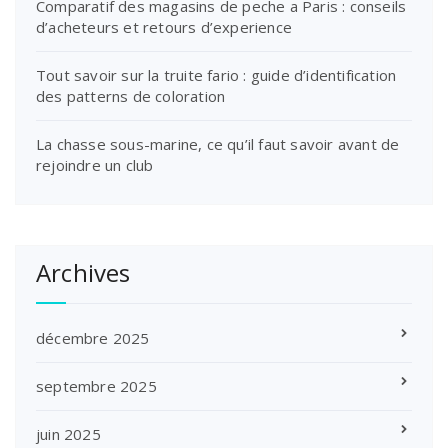
Comparatif des magasins de peche a Paris : conseils
d’acheteurs et retours d’experience
Tout savoir sur la truite fario : guide d’identification
des patterns de coloration
La chasse sous-marine, ce qu’il faut savoir avant de
rejoindre un club
Archives
décembre 2025
septembre 2025
juin 2025