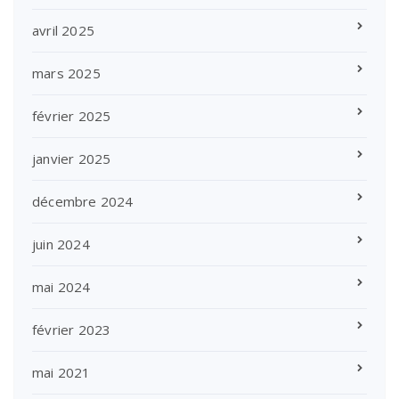
avril 2025
mars 2025
février 2025
janvier 2025
décembre 2024
juin 2024
mai 2024
février 2023
mai 2021