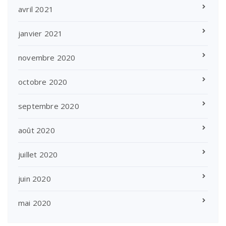
avril 2021
janvier 2021
novembre 2020
octobre 2020
septembre 2020
août 2020
juillet 2020
juin 2020
mai 2020