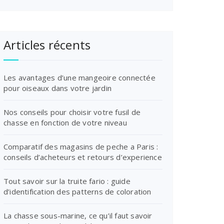
Articles récents
Les avantages d’une mangeoire connectée
pour oiseaux dans votre jardin
Nos conseils pour choisir votre fusil de
chasse en fonction de votre niveau
Comparatif des magasins de peche a Paris :
conseils d’acheteurs et retours d’experience
Tout savoir sur la truite fario : guide
d’identification des patterns de coloration
La chasse sous-marine, ce qu’il faut savoir