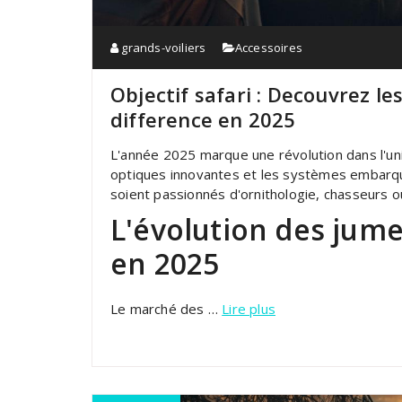
grands-voiliers
Accessoires
Objectif safari : Decouvrez le
difference en 2025
L'année 2025 marque une révolution dans l'un
optiques innovantes et les systèmes embarqués
soient passionnés d'ornithologie, chasseurs
L'évolution des jum
en 2025
Le marché des …
Lire plus