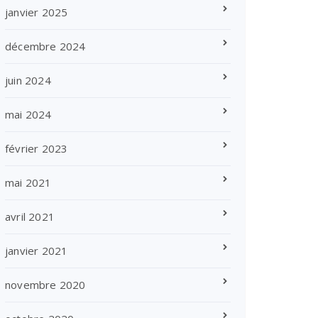
janvier 2025
décembre 2024
juin 2024
mai 2024
février 2023
mai 2021
avril 2021
janvier 2021
novembre 2020