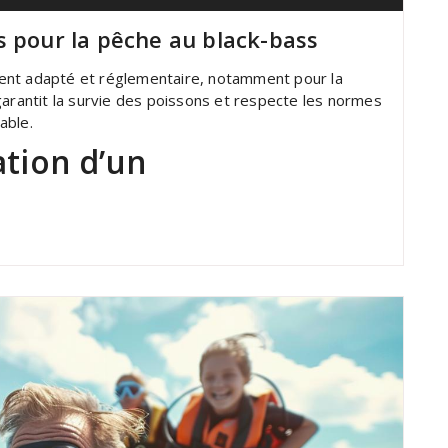
s pour la pêche au black-bass
ent adapté et réglementaire, notamment pour la
garantit la survie des poissons et respecte les normes
able.
ation d’un