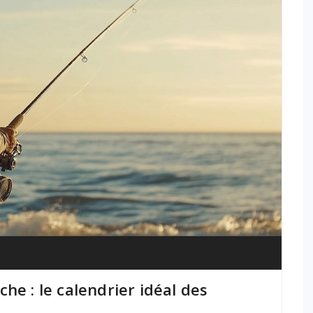
he : le calendrier idéal des