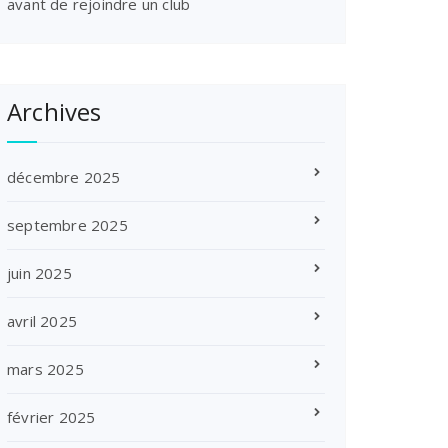
avant de rejoindre un club
Archives
décembre 2025
septembre 2025
juin 2025
avril 2025
mars 2025
février 2025