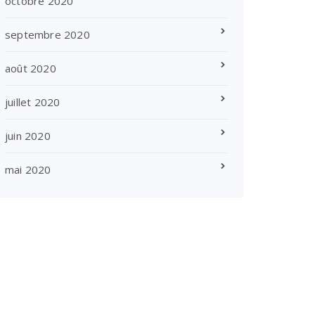
octobre 2020
septembre 2020
août 2020
juillet 2020
juin 2020
mai 2020