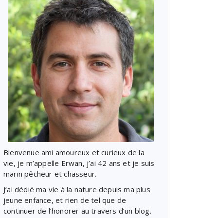
Bienvenue ami amoureux et curieux de la
vie, je m’appelle Erwan, j’ai 42 ans et je suis
marin pêcheur et chasseur.
J’ai dédié ma vie à la nature depuis ma plus
jeune enfance, et rien de tel que de
continuer de l’honorer au travers d’un blog.