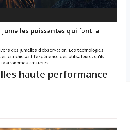
s jumelles puissantes qui font la
ivers des jumelles d'observation. Les technologies
 enrichissent l'expérience des utilisateurs, qu'ils
 ou astronomes amateurs.
elles haute performance